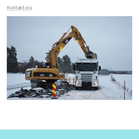
Kontakt oss